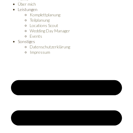
Über mich
Leistungen
Komplettplanung
Teilplanung
Locations Scout
Wedding Day Manager
Events
Sonstiges
Datenschutzerklärung
Impressum