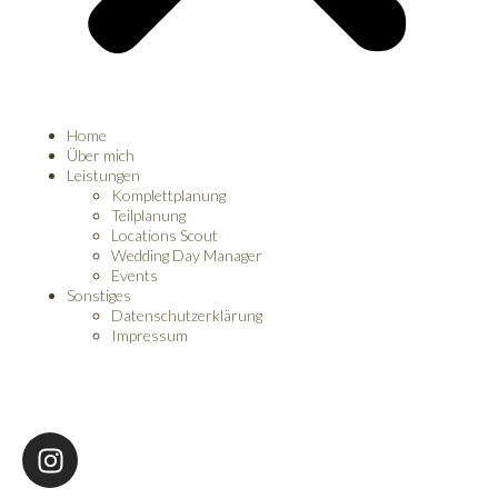
Home
Über mich
Leistungen
Komplettplanung
Teilplanung
Locations Scout
Wedding Day Manager
Events
Sonstiges
Datenschutzerklärung
Impressum