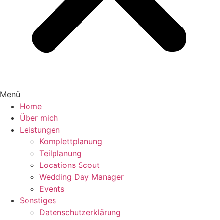
Menü
Home
Über mich
Leistungen
Komplettplanung
Teilplanung
Locations Scout
Wedding Day Manager
Events
Sonstiges
Datenschutzerklärung