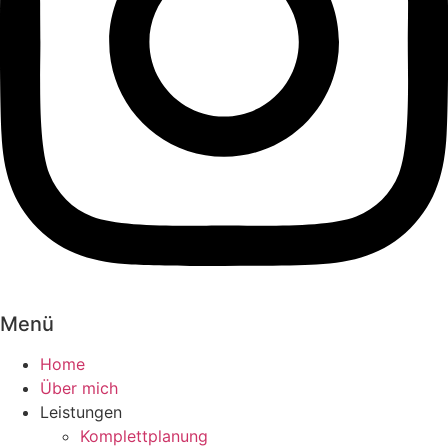
Menü
Home
Über mich
Leistungen
Komplettplanung