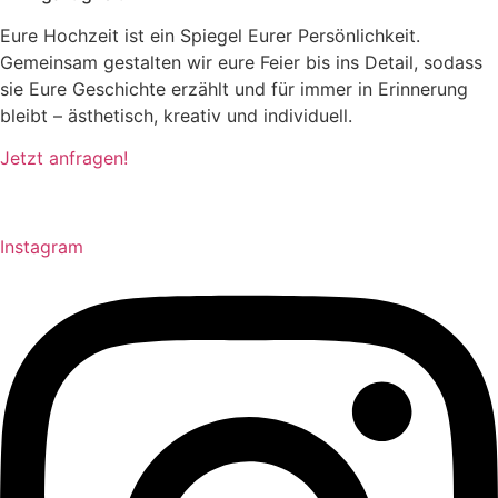
Eure Hochzeit ist ein Spiegel Eurer Persönlichkeit.
Gemeinsam gestalten wir eure Feier bis ins Detail, sodass
sie Eure Geschichte erzählt und für immer in Erinnerung
bleibt – ästhetisch, kreativ und individuell.
Jetzt anfragen!
Instagram