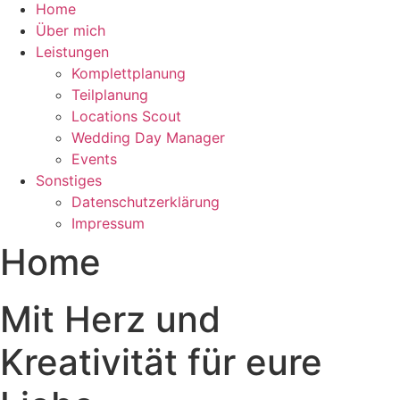
Home
Über mich
Leistungen
Komplettplanung
Teilplanung
Locations Scout
Wedding Day Manager
Events
Sonstiges
Datenschutzerklärung
Impressum
Home
Mit Herz und
Kreativität für eure