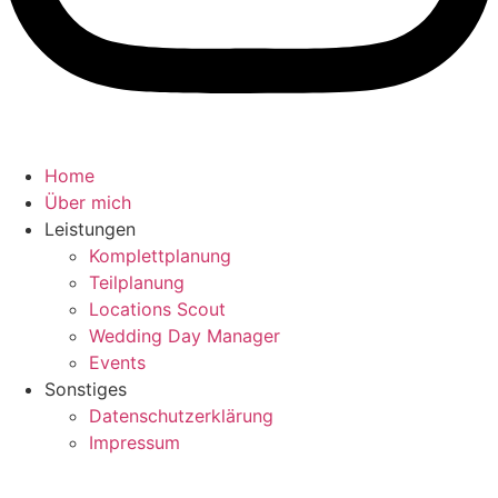
Home
Über mich
Leistungen
Komplettplanung
Teilplanung
Locations Scout
Wedding Day Manager
Events
Sonstiges
Datenschutzerklärung
Impressum