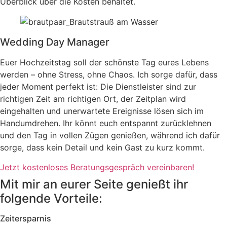
Überblick über die Kosten behaltet.
Wedding Day Manager
Euer Hochzeitstag soll der schönste Tag eures Lebens
werden – ohne Stress, ohne Chaos. Ich sorge dafür, dass
jeder Moment perfekt ist: Die Dienstleister sind zur
richtigen Zeit am richtigen Ort, der Zeitplan wird
eingehalten und unerwartete Ereignisse lösen sich im
Handumdrehen. Ihr könnt euch entspannt zurücklehnen
und den Tag in vollen Zügen genießen, während ich dafür
sorge, dass kein Detail und kein Gast zu kurz kommt.
Jetzt kostenloses Beratungsgespräch vereinbaren!
Mit mir an eurer Seite genießt ihr
folgende Vorteile:
Zeitersparnis