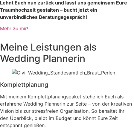
Lehnt Euch nun zurück und lasst uns gemeinsam Eure
Traumhochzeit gestalten – bucht jetzt ein
unverbindliches Beratungsgespräch!
Mehr zu mir!
Meine Leistungen als
Wedding Plannerin
Komplettplanung
Mit meinem Komplettplanungs­paket stehe ich Euch als
erfahrene Wedding Plannerin zur Seite – von der kreativen
Vision bis zur stressfreien Organisation. So behaltet ihr
den Überblick, bleibt im Budget und könnt Eure Zeit
entspannt genießen.