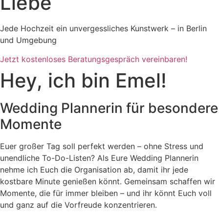
Liebe
Jede Hochzeit ein unvergessliches Kunstwerk – in Berlin
und Umgebung
Jetzt kostenloses Beratungsgespräch vereinbaren!
Hey, ich bin Emel!
Wedding Plannerin für besondere
Momente
Euer großer Tag soll perfekt werden – ohne Stress und
unendliche To-Do-Listen? Als Eure Wedding Plannerin
nehme ich Euch die Organisation ab, damit ihr jede
kostbare Minute genießen könnt. Gemeinsam schaffen wir
Momente, die für immer bleiben – und ihr könnt Euch voll
und ganz auf die Vorfreude konzentrieren.