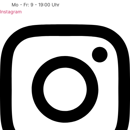
Mo - Fr: 9 - 19:00 Uhr
Instagram