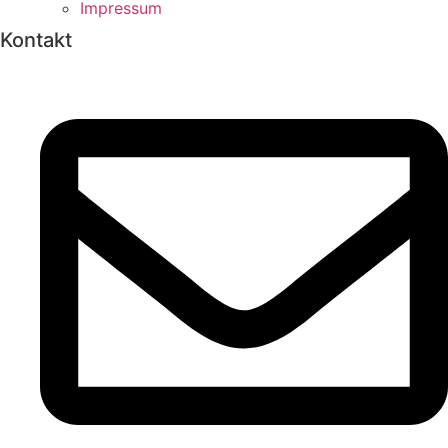
Impressum
Kontakt