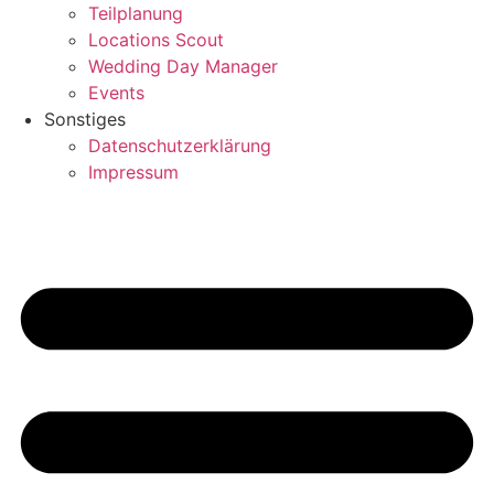
Teilplanung
Locations Scout
Wedding Day Manager
Events
Sonstiges
Datenschutzerklärung
Impressum