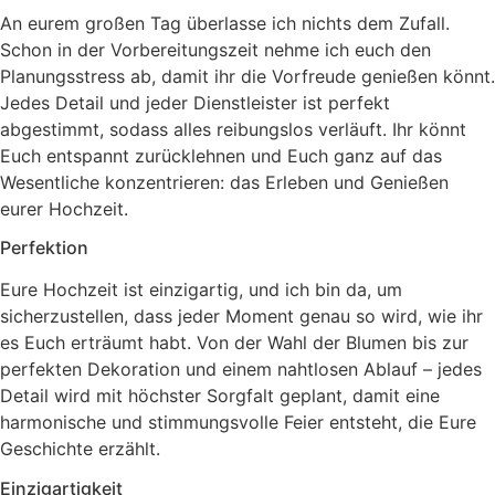
An eurem großen Tag überlasse ich nichts dem Zufall.
Schon in der Vorbereitungszeit nehme ich euch den
Planungsstress ab, damit ihr die Vorfreude genießen könnt.
Jedes Detail und jeder Dienstleister ist perfekt
abgestimmt, sodass alles reibungslos verläuft. Ihr könnt
Euch entspannt zurücklehnen und Euch ganz auf das
Wesentliche konzentrieren: das Erleben und Genießen
eurer Hochzeit.
Perfektion
Eure Hochzeit ist einzigartig, und ich bin da, um
sicherzustellen, dass jeder Moment genau so wird, wie ihr
es Euch erträumt habt. Von der Wahl der Blumen bis zur
perfekten Dekoration und einem nahtlosen Ablauf – jedes
Detail wird mit höchster Sorgfalt geplant, damit eine
harmonische und stimmungsvolle Feier entsteht, die Eure
Geschichte erzählt.
Einzigartigkeit