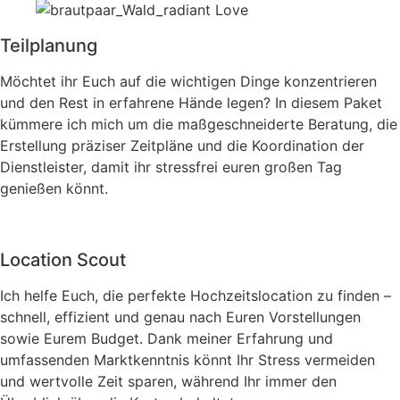
Teilplanung
Möchtet ihr Euch auf die wichtigen Dinge konzentrieren
und den Rest in erfahrene Hände legen? In diesem Paket
kümmere ich mich um die maßge­schneiderte Beratung, die
Erstellung präziser Zeitpläne und die Koordination der
Dienstleister, damit ihr stressfrei euren großen Tag
genießen könnt.
Location Scout
Ich helfe Euch, die perfekte Hochzeitslocation zu finden –
schnell, effizient und genau nach Euren Vorstellungen
sowie Eurem Budget. Dank meiner Erfahrung und
umfassenden Marktkenntnis könnt Ihr Stress vermeiden
und wertvolle Zeit sparen, während Ihr immer den