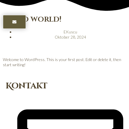
Hello world!
EKuscu
Oktober 28, 2024
Welcome to WordPress. This is your first post. Edit or delete it, then
start writing!
Kontakt