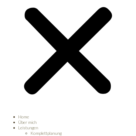
Home
Über mich
Leistungen
Komplettplanung