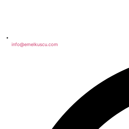
info@emelkuscu.com