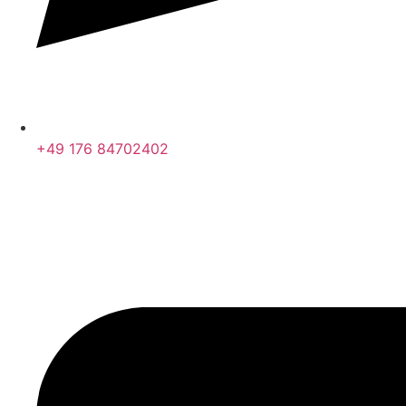
+49 176 84702402